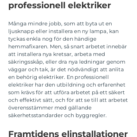
professionell elektriker
Många mindre jobb, som att byta ut en
ljusknapp eller installera en ny lampa, kan
tyckas enkla nog för den händige
hemmafixaren. Men, så snart arbetet innebär
att installera nya kretsar, arbeta med
säkringsskåp, eller dra nya ledningar genom
väggar och tak, är det nödvändigt att anlita
en behörig elektriker. En professionell
elektriker har den utbildning och erfarenhet
som krävs för att utföra arbetet på ett säkert
och effektivt sätt, och för att se till att arbetet
överensstämmer med gällande
säkerhetsstandarder och byggregler.
Framtidens elinstallationer