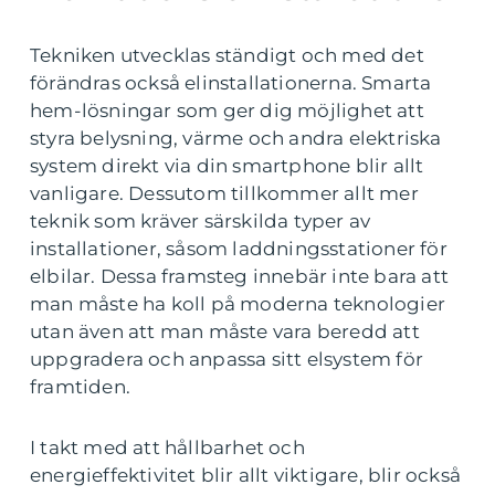
Tekniken utvecklas ständigt och med det
förändras också elinstallationerna. Smarta
hem-lösningar som ger dig möjlighet att
styra belysning, värme och andra elektriska
system direkt via din smartphone blir allt
vanligare. Dessutom tillkommer allt mer
teknik som kräver särskilda typer av
installationer, såsom laddningsstationer för
elbilar. Dessa framsteg innebär inte bara att
man måste ha koll på moderna teknologier
utan även att man måste vara beredd att
uppgradera och anpassa sitt elsystem för
framtiden.
I takt med att hållbarhet och
energieffektivitet blir allt viktigare, blir också