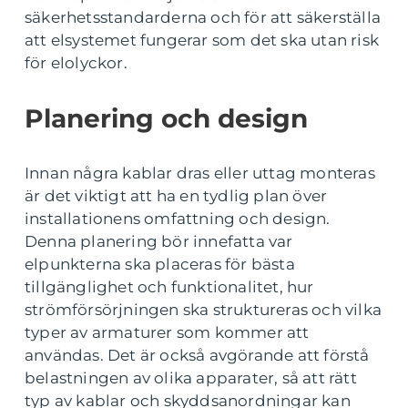
säkerhetsstandarderna och för att säkerställa
att elsystemet fungerar som det ska utan risk
för elolyckor.
Planering och design
Innan några kablar dras eller uttag monteras
är det viktigt att ha en tydlig plan över
installationens omfattning och design.
Denna planering bör innefatta var
elpunkterna ska placeras för bästa
tillgänglighet och funktionalitet, hur
strömförsörjningen ska struktureras och vilka
typer av armaturer som kommer att
användas. Det är också avgörande att förstå
belastningen av olika apparater, så att rätt
typ av kablar och skyddsanordningar kan