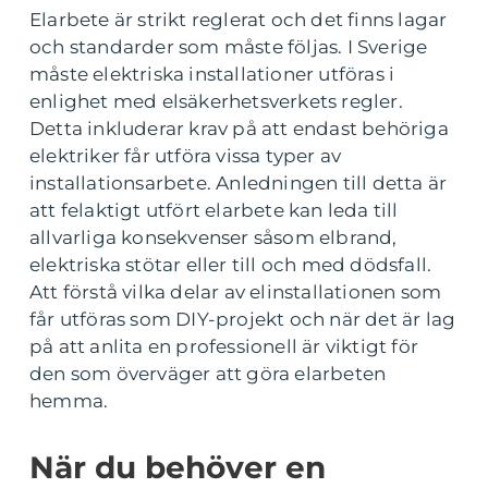
Elarbete är strikt reglerat och det finns lagar
och standarder som måste följas. I Sverige
måste elektriska installationer utföras i
enlighet med elsäkerhetsverkets regler.
Detta inkluderar krav på att endast behöriga
elektriker får utföra vissa typer av
installationsarbete. Anledningen till detta är
att felaktigt utfört elarbete kan leda till
allvarliga konsekvenser såsom elbrand,
elektriska stötar eller till och med dödsfall.
Att förstå vilka delar av elinstallationen som
får utföras som DIY-projekt och när det är lag
på att anlita en professionell är viktigt för
den som överväger att göra elarbeten
hemma.
När du behöver en