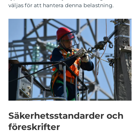
väljas för att hantera denna belastning.
Säkerhetsstandarder och
föreskrifter