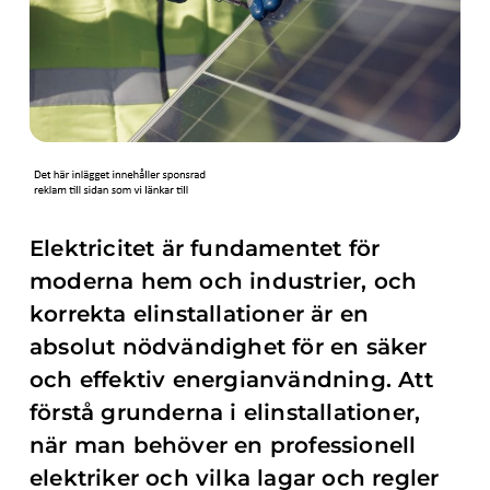
Elektricitet är fundamentet för
moderna hem och industrier, och
korrekta elinstallationer är en
absolut nödvändighet för en säker
och effektiv energianvändning. Att
förstå grunderna i elinstallationer,
när man behöver en professionell
elektriker och vilka lagar och regler