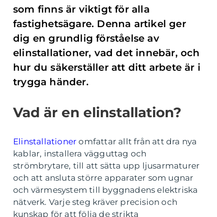
som finns är viktigt för alla
fastighetsägare. Denna artikel ger
dig en grundlig förståelse av
elinstallationer, vad det innebär, och
hur du säkerställer att ditt arbete är i
trygga händer.
Vad är en elinstallation?
Elinstallationer
omfattar allt från att dra nya
kablar, installera vägguttag och
strömbrytare, till att sätta upp ljusarmaturer
och att ansluta större apparater som ugnar
och värmesystem till byggnadens elektriska
nätverk. Varje steg kräver precision och
kunskap för att följa de strikta