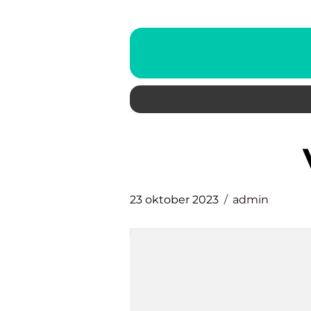
23 oktober 2023
admin