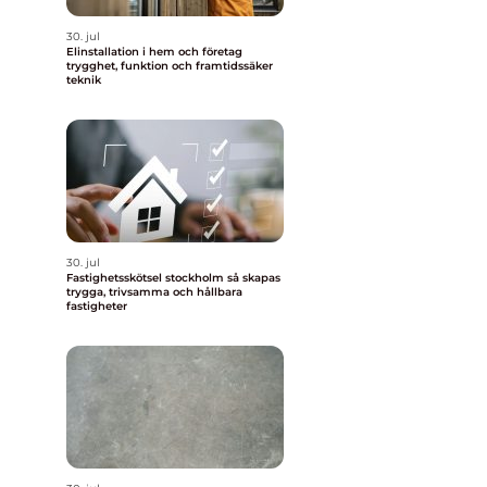
30. jul
Elinstallation i hem och företag
trygghet, funktion och framtidssäker
teknik
30. jul
Fastighetsskötsel stockholm så skapas
trygga, trivsamma och hållbara
fastigheter