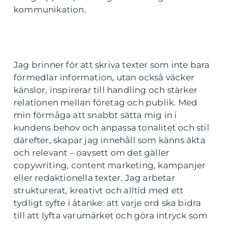
kommunikation.
Jag brinner för att skriva texter som inte bara
förmedlar information, utan också väcker
känslor, inspirerar till handling och stärker
relationen mellan företag och publik. Med
min förmåga att snabbt sätta mig in i
kundens behov och anpassa tonalitet och stil
därefter, skapar jag innehåll som känns äkta
och relevant – oavsett om det gäller
copywriting, content marketing, kampanjer
eller redaktionella texter. Jag arbetar
strukturerat, kreativt och alltid med ett
tydligt syfte i åtanke: att varje ord ska bidra
till att lyfta varumärket och göra intryck som