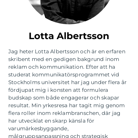
Lotta Albertsson
Jag heter Lotta Albertsson och är en erfaren
skribent med en gedigen bakgrund inom
reklam och kommunikation. Efter att ha
studerat kommunikatörsprogrammet vid
Stockholms universitet har jag under flera år
fördjupat mig i konsten att formulera
budskap som både engagerar och skapar
resultat. Min yrkesresa har tagit mig genom
flera roller inom reklambranschen, där jag
har utvecklat en skarp känsla för
varumärkesbyggande,
målgruppsanpassning och strategisk