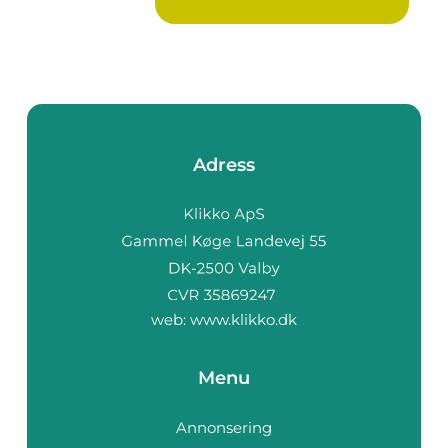
Adress
web:
www.klikko.dk
Menu
Annonsering