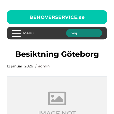
BEHÖVERSERVICE.
se
Menu
besiktning Göteborg
12 januari 2026
admin