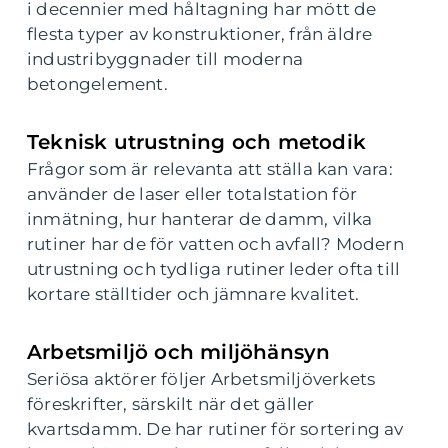
i decennier med håltagning har mött de
flesta typer av konstruktioner, från äldre
industribyggnader till moderna
betongelement.
Teknisk utrustning och metodik
Frågor som är relevanta att ställa kan vara:
använder de laser eller totalstation för
inmätning, hur hanterar de damm, vilka
rutiner har de för vatten och avfall? Modern
utrustning och tydliga rutiner leder ofta till
kortare ställtider och jämnare kvalitet.
Arbetsmiljö och miljöhänsyn
Seriösa aktörer följer Arbetsmiljöverkets
föreskrifter, särskilt när det gäller
kvartsdamm. De har rutiner för sortering av