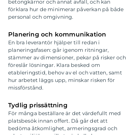
betongkärnor och annat avfall, och kan
förklara hur de minimerar påverkan på både
personal och omgivning.
Planering och kommunikation
En bra leverantör hjälper till redan i
planeringsfasen: går igenom ritningar,
stämmer av dimensioner, pekar på risker och
föreslår lösningar. Klara besked om
etableringstid, behov av el och vatten, samt
hur arbetet läggs upp, minskar risken för
missförstånd.
Tydlig prissättning
För många beställare är det värdefullt med
platsbesök innan offert. Då går det att
bedöma åtkomlighet, armeringsgrad och