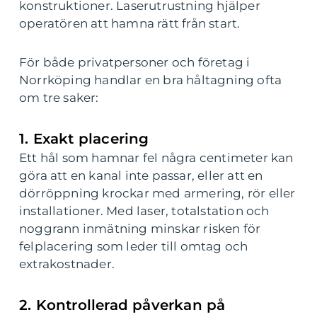
konstruktioner. Laserutrustning hjälper
operatören att hamna rätt från start.
För både privatpersoner och företag i
Norrköping handlar en bra håltagning ofta
om tre saker:
1. Exakt placering
Ett hål som hamnar fel några centimeter kan
göra att en kanal inte passar, eller att en
dörröppning krockar med armering, rör eller
installationer. Med laser, totalstation och
noggrann inmätning minskar risken för
felplacering som leder till omtag och
extrakostnader.
2. Kontrollerad påverkan på