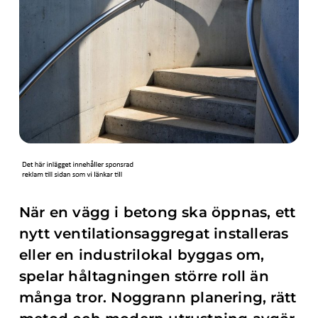
När en vägg i betong ska öppnas, ett
nytt ventilationsaggregat installeras
eller en industrilokal byggas om,
spelar håltagningen större roll än
många tror. Noggrann planering, rätt