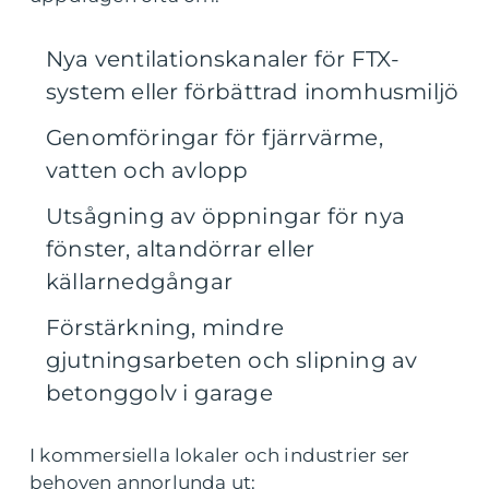
Nya ventilationskanaler för FTX-
system eller förbättrad inomhusmiljö
Genomföringar för fjärrvärme,
vatten och avlopp
Utsågning av öppningar för nya
fönster, altandörrar eller
källarnedgångar
Förstärkning, mindre
gjutningsarbeten och slipning av
betonggolv i garage
I kommersiella lokaler och industrier ser
behoven annorlunda ut: