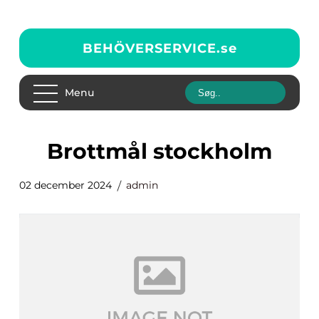
BEHÖVERSERVICE.
se
Menu
Brottmål stockholm
02 december 2024
admin