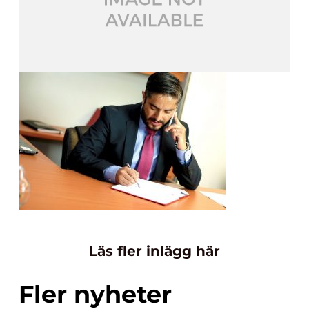
Läs fler inlägg här
Fler nyheter