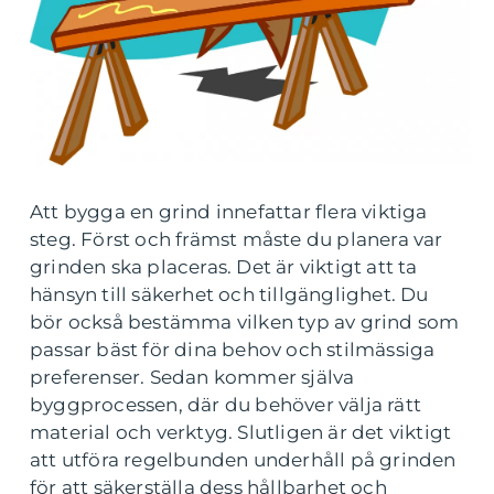
Att bygga en grind innefattar flera viktiga
steg. Först och främst måste du planera var
grinden ska placeras. Det är viktigt att ta
hänsyn till säkerhet och tillgänglighet. Du
bör också bestämma vilken typ av grind som
passar bäst för dina behov och stilmässiga
preferenser. Sedan kommer själva
byggprocessen, där du behöver välja rätt
material och verktyg. Slutligen är det viktigt
att utföra regelbunden underhåll på grinden
för att säkerställa dess hållbarhet och