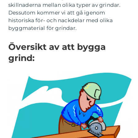
skillnaderna mellan olika typer av grindar.
Dessutom kommer vi att gå igenom
historiska för- och nackdelar med olika
byggmaterial för grindar.
Översikt av att bygga
grind: