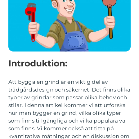
Introduktion:
Att bygga en grind är en viktig del av
trädgårdsdesign och säkerhet. Det finns olika
typer av grindar som passar olika behov och
stilar. I denna artikel kommer vi att utforska
hur man bygger en grind, vilka olika typer
som finns tillgängliga och vilka populära val
som finns. Vi kommer också att titta på
kvantitativa mätningar och en diskussion om