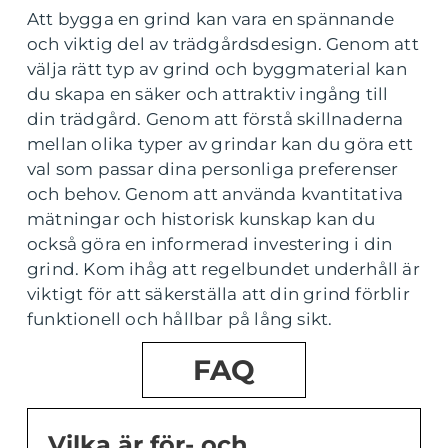
Att bygga en grind kan vara en spännande
och viktig del av trädgårdsdesign. Genom att
välja rätt typ av grind och byggmaterial kan
du skapa en säker och attraktiv ingång till
din trädgård. Genom att förstå skillnaderna
mellan olika typer av grindar kan du göra ett
val som passar dina personliga preferenser
och behov. Genom att använda kvantitativa
mätningar och historisk kunskap kan du
också göra en informerad investering i din
grind. Kom ihåg att regelbundet underhåll är
viktigt för att säkerställa att din grind förblir
funktionell och hållbar på lång sikt.
FAQ
Vilka är för- och