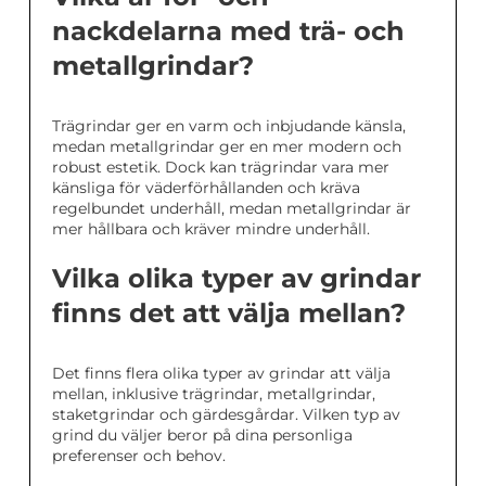
nackdelarna med trä- och
metallgrindar?
Trägrindar ger en varm och inbjudande känsla,
medan metallgrindar ger en mer modern och
robust estetik. Dock kan trägrindar vara mer
känsliga för väderförhållanden och kräva
regelbundet underhåll, medan metallgrindar är
mer hållbara och kräver mindre underhåll.
Vilka olika typer av grindar
finns det att välja mellan?
Det finns flera olika typer av grindar att välja
mellan, inklusive trägrindar, metallgrindar,
staketgrindar och gärdesgårdar. Vilken typ av
grind du väljer beror på dina personliga
preferenser och behov.