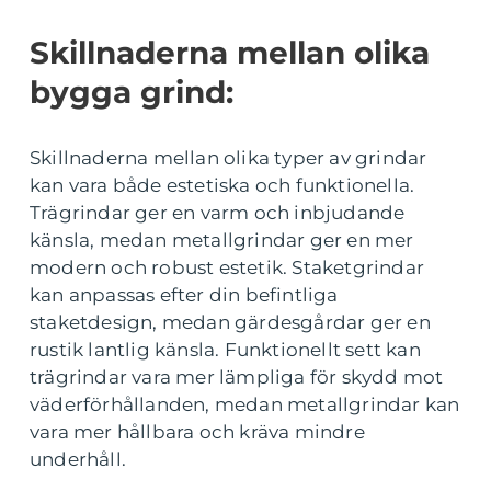
Skillnaderna mellan olika
bygga grind:
Skillnaderna mellan olika typer av grindar
kan vara både estetiska och funktionella.
Trägrindar ger en varm och inbjudande
känsla, medan metallgrindar ger en mer
modern och robust estetik. Staketgrindar
kan anpassas efter din befintliga
staketdesign, medan gärdesgårdar ger en
rustik lantlig känsla. Funktionellt sett kan
trägrindar vara mer lämpliga för skydd mot
väderförhållanden, medan metallgrindar kan
vara mer hållbara och kräva mindre
underhåll.