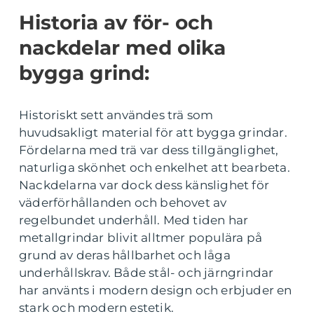
Historia av för- och
nackdelar med olika
bygga grind:
Historiskt sett användes trä som
huvudsakligt material för att bygga grindar.
Fördelarna med trä var dess tillgänglighet,
naturliga skönhet och enkelhet att bearbeta.
Nackdelarna var dock dess känslighet för
väderförhållanden och behovet av
regelbundet underhåll. Med tiden har
metallgrindar blivit alltmer populära på
grund av deras hållbarhet och låga
underhållskrav. Både stål- och järngrindar
har använts i modern design och erbjuder en
stark och modern estetik.