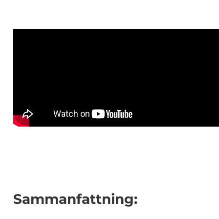
Sammanfattning: