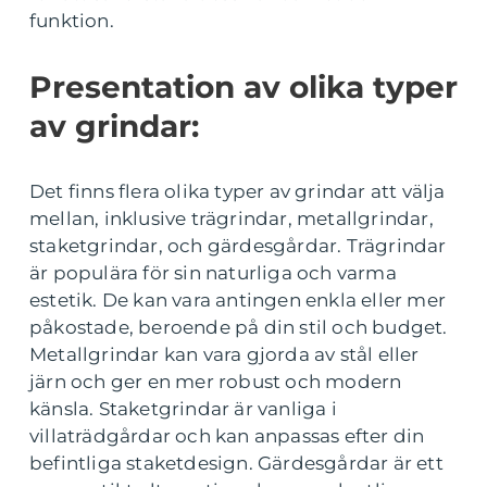
funktion.
Presentation av olika typer
av grindar:
Det finns flera olika typer av grindar att välja
mellan, inklusive trägrindar, metallgrindar,
staketgrindar, och gärdesgårdar. Trägrindar
är populära för sin naturliga och varma
estetik. De kan vara antingen enkla eller mer
påkostade, beroende på din stil och budget.
Metallgrindar kan vara gjorda av stål eller
järn och ger en mer robust och modern
känsla. Staketgrindar är vanliga i
villaträdgårdar och kan anpassas efter din
befintliga staketdesign. Gärdesgårdar är ett