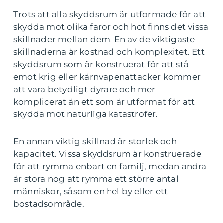
Trots att alla skyddsrum är utformade för att
skydda mot olika faror och hot finns det vissa
skillnader mellan dem. En av de viktigaste
skillnaderna är kostnad och komplexitet. Ett
skyddsrum som är konstruerat för att stå
emot krig eller kärnvapenattacker kommer
att vara betydligt dyrare och mer
komplicerat än ett som är utformat för att
skydda mot naturliga katastrofer.
En annan viktig skillnad är storlek och
kapacitet. Vissa skyddsrum är konstruerade
för att rymma enbart en familj, medan andra
är stora nog att rymma ett större antal
människor, såsom en hel by eller ett
bostadsområde.