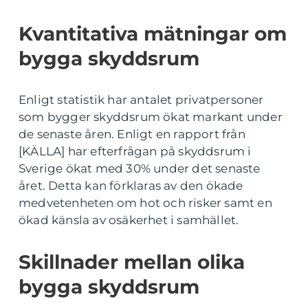
Kvantitativa mätningar om
bygga skyddsrum
Enligt statistik har antalet privatpersoner
som bygger skyddsrum ökat markant under
de senaste åren. Enligt en rapport från
[KÄLLA] har efterfrågan på skyddsrum i
Sverige ökat med 30% under det senaste
året. Detta kan förklaras av den ökade
medvetenheten om hot och risker samt en
ökad känsla av osäkerhet i samhället.
Skillnader mellan olika
bygga skyddsrum