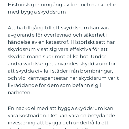
Historisk genomgång av för- och nackdelar
med bygga skyddsrum
Att ha tillgång till ett skyddsrum kan vara
avgörande för överlevnad och säkerhet i
händelse av en katastrof. Historiskt sett har
skyddsrum visat sig vara effektiva för att
skydda människor mot olika hot. Under
andra världskriget användes skyddsrum för
att skydda civila i städer från bombningar,
och vid kärnvapentestar har skyddsrum varit
livräddande för dem som befann sig i
närheten.
En nackdel med att bygga skyddsrum kan
vara kostnaden. Det kan vara en betydande
investering att bygga och underhålla ett