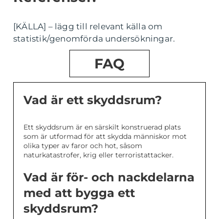
[KÄLLA] – lägg till relevant källa om
statistik/genomförda undersökningar.
FAQ
Vad är ett skyddsrum?
Ett skyddsrum är en särskilt konstruerad plats
som är utformad för att skydda människor mot
olika typer av faror och hot, såsom
naturkatastrofer, krig eller terroristattacker.
Vad är för- och nackdelarna
med att bygga ett
skyddsrum?