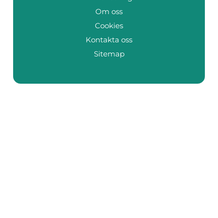
Om oss
Cookies
Kontakta oss
Sitemap