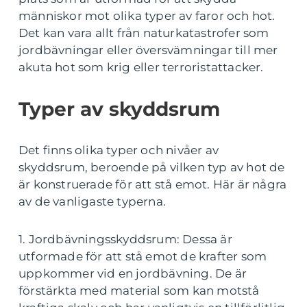
människor mot olika typer av faror och hot.
Det kan vara allt från naturkatastrofer som
jordbävningar eller översvämningar till mer
akuta hot som krig eller terroristattacker.
Typer av skyddsrum
Det finns olika typer och nivåer av
skyddsrum, beroende på vilken typ av hot de
är konstruerade för att stå emot. Här är några
av de vanligaste typerna.
1. Jordbävningsskyddsrum: Dessa är
utformade för att stå emot de krafter som
uppkommer vid en jordbävning. De är
förstärkta med material som kan motstå