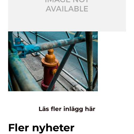
Läs fler inlägg här
Fler nyheter