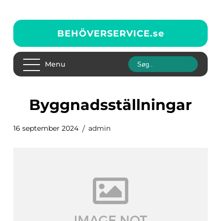
BEHÖVERSERVICE.
se
Menu
Byggnadsställningar
16 september 2024
admin