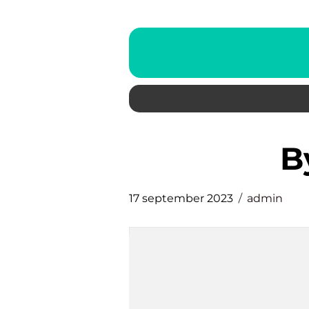
17 september 2023
admin