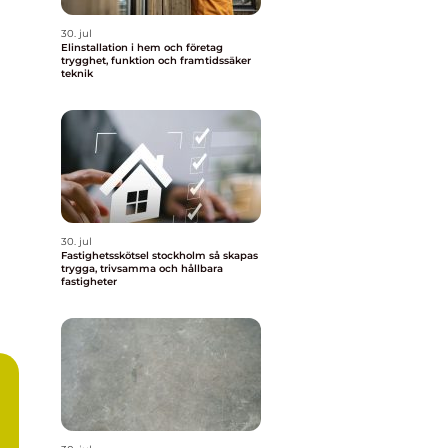
30. jul
Elinstallation i hem och företag
trygghet, funktion och framtidssäker
teknik
30. jul
Fastighetsskötsel stockholm så skapas
trygga, trivsamma och hållbara
fastigheter