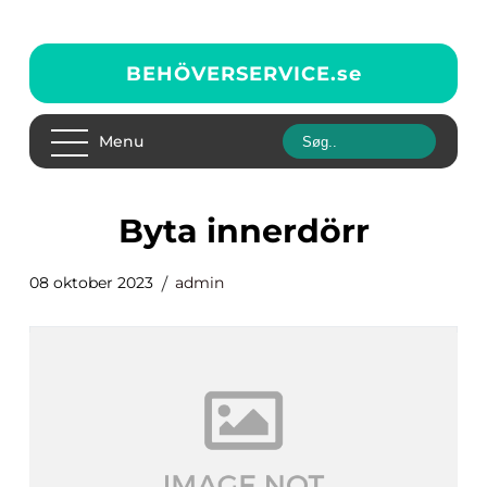
BEHÖVERSERVICE.
se
Menu
byta innerdörr
08 oktober 2023
admin