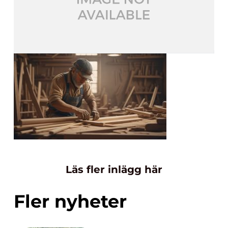
Läs fler inlägg här
Fler nyheter