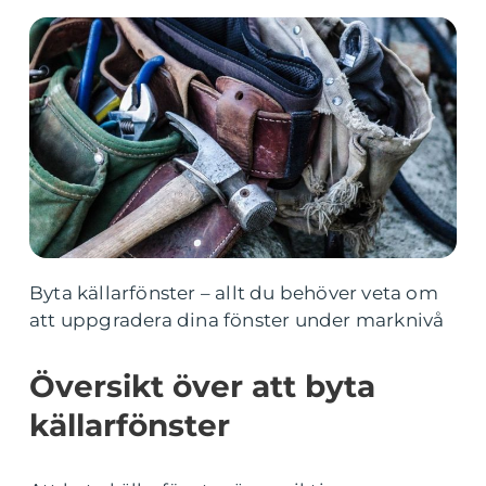
Byta källarfönster – allt du behöver veta om
att uppgradera dina fönster under marknivå
Översikt över att byta
källarfönster