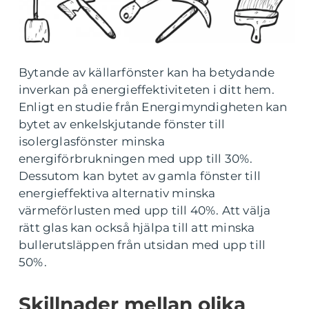
Bytande av källarfönster kan ha betydande
inverkan på energieffektiviteten i ditt hem.
Enligt en studie från Energimyndigheten kan
bytet av enkelskjutande fönster till
isolerglasfönster minska
energiförbrukningen med upp till 30%.
Dessutom kan bytet av gamla fönster till
energieffektiva alternativ minska
värmeförlusten med upp till 40%. Att välja
rätt glas kan också hjälpa till att minska
bullerutsläppen från utsidan med upp till
50%.
Skillnader mellan olika