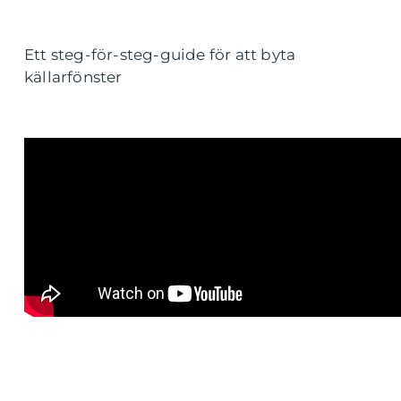
Ett steg-för-steg-guide för att byta
källarfönster