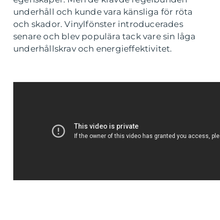
underhåll och kunde vara känsliga för röta
och skador. Vinylfönster introducerades
senare och blev populära tack vare sin låga
underhållskrav och energieffektivitet.