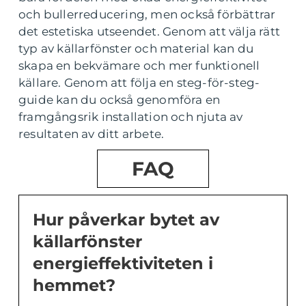
och bullerreducering, men också förbättrar
det estetiska utseendet. Genom att välja rätt
typ av källarfönster och material kan du
skapa en bekvämare och mer funktionell
källare. Genom att följa en steg-för-steg-
guide kan du också genomföra en
framgångsrik installation och njuta av
resultaten av ditt arbete.
FAQ
Hur påverkar bytet av
källarfönster
energieffektiviteten i
hemmet?