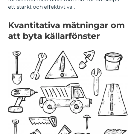
ett starkt och effektivt val.
Kvantitativa mätningar om
att byta källarfönster