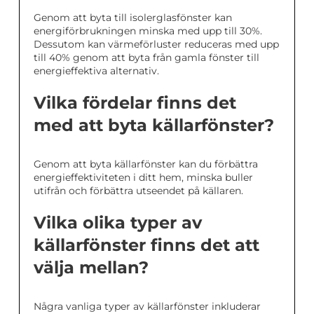
Genom att byta till isolerglasfönster kan
energiförbrukningen minska med upp till 30%.
Dessutom kan värmeförluster reduceras med upp
till 40% genom att byta från gamla fönster till
energieffektiva alternativ.
Vilka fördelar finns det
med att byta källarfönster?
Genom att byta källarfönster kan du förbättra
energieffektiviteten i ditt hem, minska buller
utifrån och förbättra utseendet på källaren.
Vilka olika typer av
källarfönster finns det att
välja mellan?
Några vanliga typer av källarfönster inkluderar