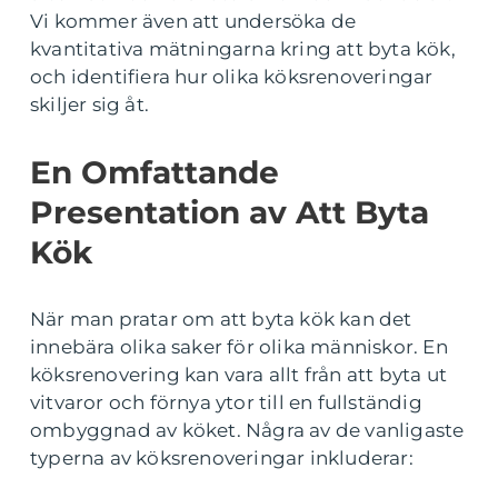
Vi kommer även att undersöka de
kvantitativa mätningarna kring att byta kök,
och identifiera hur olika köksrenoveringar
skiljer sig åt.
En Omfattande
Presentation av Att Byta
Kök
När man pratar om att byta kök kan det
innebära olika saker för olika människor. En
köksrenovering kan vara allt från att byta ut
vitvaror och förnya ytor till en fullständig
ombyggnad av köket. Några av de vanligaste
typerna av köksrenoveringar inkluderar: