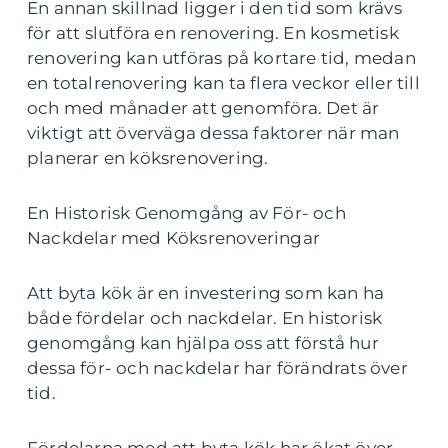
En annan skillnad ligger i den tid som krävs
för att slutföra en renovering. En kosmetisk
renovering kan utföras på kortare tid, medan
en totalrenovering kan ta flera veckor eller till
och med månader att genomföra. Det är
viktigt att överväga dessa faktorer när man
planerar en köksrenovering.
En Historisk Genomgång av För- och
Nackdelar med Köksrenoveringar
Att byta kök är en investering som kan ha
både fördelar och nackdelar. En historisk
genomgång kan hjälpa oss att förstå hur
dessa för- och nackdelar har förändrats över
tid.