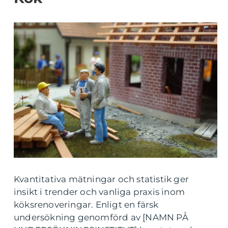
Kvantitativa mätningar och statistik ger
insikt i trender och vanliga praxis inom
köksrenoveringar. Enligt en färsk
undersökning genomförd av [NAMN PÅ