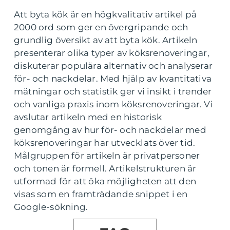
Att byta kök är en högkvalitativ artikel på
2000 ord som ger en övergripande och
grundlig översikt av att byta kök. Artikeln
presenterar olika typer av köksrenoveringar,
diskuterar populära alternativ och analyserar
för- och nackdelar. Med hjälp av kvantitativa
mätningar och statistik ger vi insikt i trender
och vanliga praxis inom köksrenoveringar. Vi
avslutar artikeln med en historisk
genomgång av hur för- och nackdelar med
köksrenoveringar har utvecklats över tid.
Målgruppen för artikeln är privatpersoner
och tonen är formell. Artikelstrukturen är
utformad för att öka möjligheten att den
visas som en framträdande snippet i en
Google-sökning.