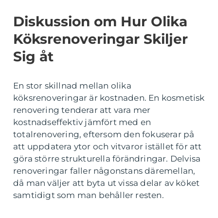
Diskussion om Hur Olika
Köksrenoveringar Skiljer
Sig åt
En stor skillnad mellan olika
köksrenoveringar är kostnaden. En kosmetisk
renovering tenderar att vara mer
kostnadseffektiv jämfört med en
totalrenovering, eftersom den fokuserar på
att uppdatera ytor och vitvaror istället för att
göra större strukturella förändringar. Delvisa
renoveringar faller någonstans däremellan,
då man väljer att byta ut vissa delar av köket
samtidigt som man behåller resten.