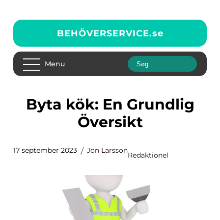
BEHÖVERSERVICE.
se
Menu
Byta kök: En Grundlig
Översikt
17 september 2023
Jon Larsson
Redaktionel