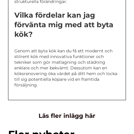
strukturella förändringar.
Vilka fördelar kan jag
förvänta mig med att byta
kök?
Genom att byta kök kan du få ett modernt och
stilrent kök med innovativa funktioner och
tekniker som gör matlagning och städning
enklare och mer bekvämt. Dessutom kan en
köksrenovering öka värdet på ditt hem och locka
till sig potentiella köpare vid en framtida
försäljning.
Läs fler inlägg här