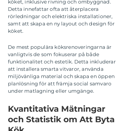
köket, inklusive rivning och ombyggnad.
Detta innefattar ofta att återplacera
rörledningar och elektriska installationer,
samt att skapa en ny layout och design för
köket.
De mest populära köksrenoveringarna är
vanligtvis de som fokuserar på både
funktionalitet och estetik. Detta inkluderar
att installera smarta vitvaror, använda
miljövänliga material och skapa en öppen
planlösning för att främja social samvaro
under matlagning eller umgänge.
Kvantitativa Mätningar
och Statistik om Att Byta
Kök