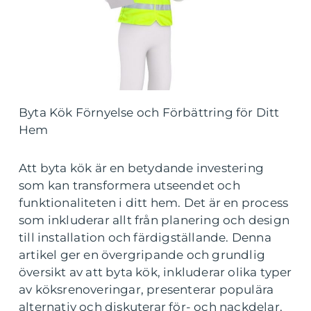
Byta Kök Förnyelse och Förbättring för Ditt
Hem
Att byta kök är en betydande investering
som kan transformera utseendet och
funktionaliteten i ditt hem. Det är en process
som inkluderar allt från planering och design
till installation och färdigställande. Denna
artikel ger en övergripande och grundlig
översikt av att byta kök, inkluderar olika typer
av köksrenoveringar, presenterar populära
alternativ och diskuterar för- och nackdelar.