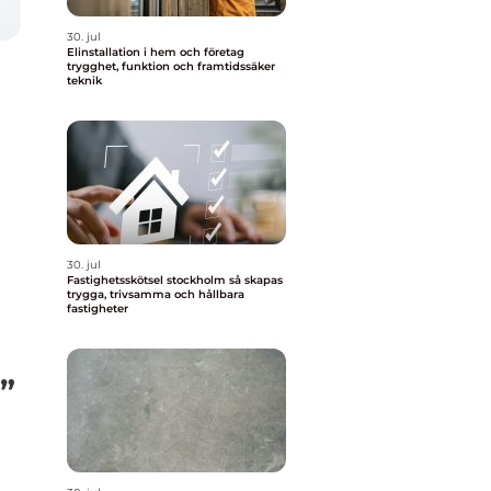
30. jul
Elinstallation i hem och företag
trygghet, funktion och framtidssäker
teknik
30. jul
Fastighetsskötsel stockholm så skapas
trygga, trivsamma och hållbara
fastigheter
”