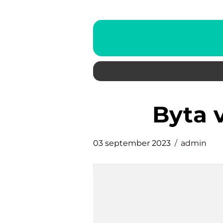
byta
03 september 2023
admin