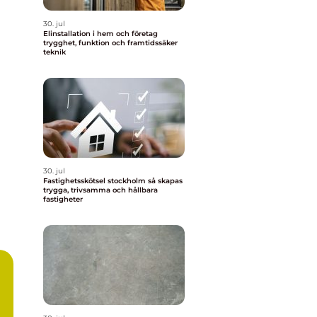
30. jul
Elinstallation i hem och företag
trygghet, funktion och framtidssäker
teknik
30. jul
Fastighetsskötsel stockholm så skapas
trygga, trivsamma och hållbara
fastigheter