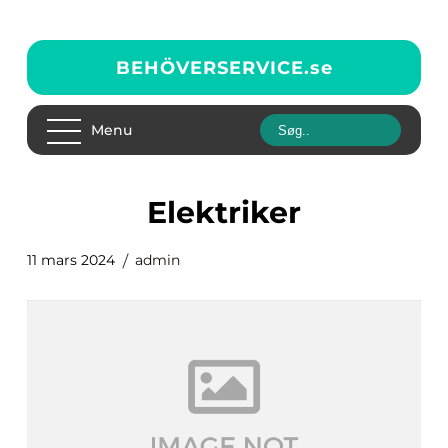
BEHÖVERSERVICE.
se
Menu
Elektriker
11 mars 2024
admin