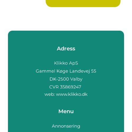
Adress
web:
www.klikko.dk
Menu
Annonsering