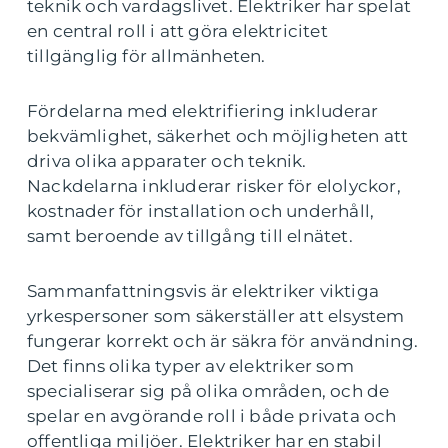
teknik och vardagslivet. Elektriker har spelat
en central roll i att göra elektricitet
tillgänglig för allmänheten.
Fördelarna med elektrifiering inkluderar
bekvämlighet, säkerhet och möjligheten att
driva olika apparater och teknik.
Nackdelarna inkluderar risker för elolyckor,
kostnader för installation och underhåll,
samt beroende av tillgång till elnätet.
Sammanfattningsvis är elektriker viktiga
yrkespersoner som säkerställer att elsystem
fungerar korrekt och är säkra för användning.
Det finns olika typer av elektriker som
specialiserar sig på olika områden, och de
spelar en avgörande roll i både privata och
offentliga miljöer. Elektriker har en stabil