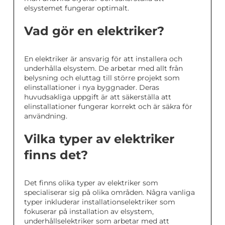
elsystemet fungerar optimalt.
Vad gör en elektriker?
En elektriker är ansvarig för att installera och
underhålla elsystem. De arbetar med allt från
belysning och eluttag till större projekt som
elinstallationer i nya byggnader. Deras
huvudsakliga uppgift är att säkerställa att
elinstallationer fungerar korrekt och är säkra för
användning.
Vilka typer av elektriker
finns det?
Det finns olika typer av elektriker som
specialiserar sig på olika områden. Några vanliga
typer inkluderar installationselektriker som
fokuserar på installation av elsystem,
underhållselektriker som arbetar med att