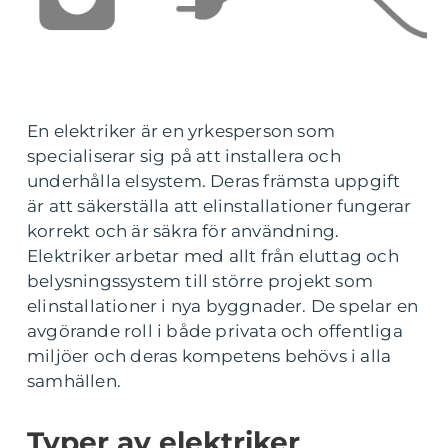
En elektriker är en yrkesperson som
specialiserar sig på att installera och
underhålla elsystem. Deras främsta uppgift
är att säkerställa att elinstallationer fungerar
korrekt och är säkra för användning.
Elektriker arbetar med allt från eluttag och
belysningssystem till större projekt som
elinstallationer i nya byggnader. De spelar en
avgörande roll i både privata och offentliga
miljöer och deras kompetens behövs i alla
samhällen.
Typer av elektriker