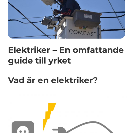
Elektriker – En omfattande
guide till yrket
Vad är en elektriker?