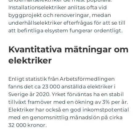
Installationselektriker anlitas ofta vid
byggprojekt och renoveringar, medan
underhållselektriker efterfrågas för att se till
att befintliga elsystem fungerar ordentligt.
Kvantitativa mätningar om
elektriker
Enligt statistik från Arbetsförmedlingen
fanns det ca 23 000 anställda elektriker i
Sverige år 2020. Yrket förväntas ha en stabil
tillväxt framöver med en ökning av 3% per år.
Elektriker har också en god inkomstpotential
med en genomsnittlig månadslön på cirka
32 000 kronor.