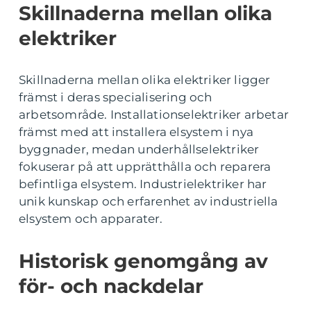
Skillnaderna mellan olika
elektriker
Skillnaderna mellan olika elektriker ligger
främst i deras specialisering och
arbetsområde. Installationselektriker arbetar
främst med att installera elsystem i nya
byggnader, medan underhållselektriker
fokuserar på att upprätthålla och reparera
befintliga elsystem. Industrielektriker har
unik kunskap och erfarenhet av industriella
elsystem och apparater.
Historisk genomgång av
för- och nackdelar