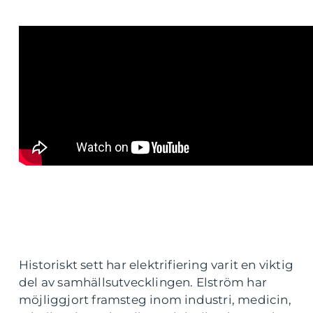
Historiskt sett har elektrifiering varit en viktig
del av samhällsutvecklingen. Elström har
möjliggjort framsteg inom industri, medicin,