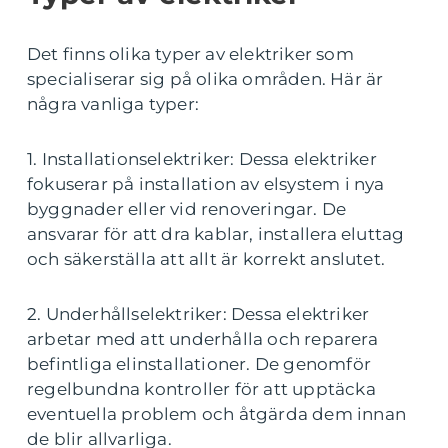
Det finns olika typer av elektriker som
specialiserar sig på olika områden. Här är
några vanliga typer:
1. Installationselektriker: Dessa elektriker
fokuserar på installation av elsystem i nya
byggnader eller vid renoveringar. De
ansvarar för att dra kablar, installera eluttag
och säkerställa att allt är korrekt anslutet.
2. Underhållselektriker: Dessa elektriker
arbetar med att underhålla och reparera
befintliga elinstallationer. De genomför
regelbundna kontroller för att upptäcka
eventuella problem och åtgärda dem innan
de blir allvarliga.