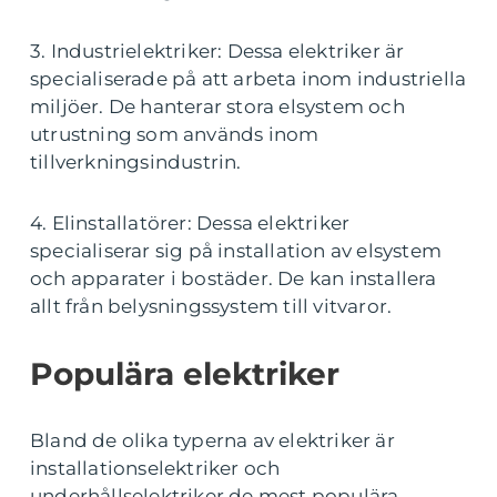
3. Industrielektriker: Dessa elektriker är
specialiserade på att arbeta inom industriella
miljöer. De hanterar stora elsystem och
utrustning som används inom
tillverkningsindustrin.
4. Elinstallatörer: Dessa elektriker
specialiserar sig på installation av elsystem
och apparater i bostäder. De kan installera
allt från belysningssystem till vitvaror.
Populära elektriker
Bland de olika typerna av elektriker är
installationselektriker och
underhållselektriker de mest populära.