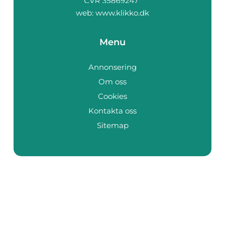
web:
www.klikko.dk
Menu
Annonsering
Om oss
Cookies
Kontakta oss
Sitemap