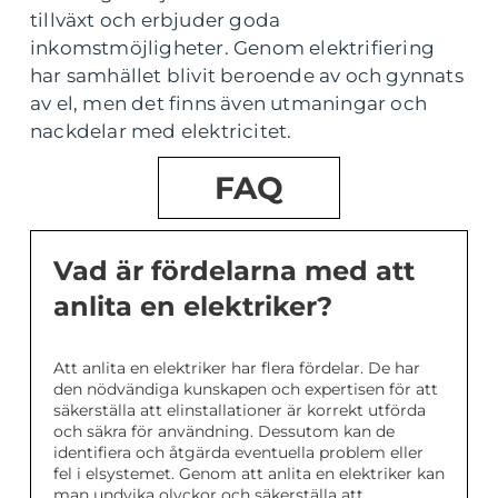
tillväxt och erbjuder goda
inkomstmöjligheter. Genom elektrifiering
har samhället blivit beroende av och gynnats
av el, men det finns även utmaningar och
nackdelar med elektricitet.
FAQ
Vad är fördelarna med att
anlita en elektriker?
Att anlita en elektriker har flera fördelar. De har
den nödvändiga kunskapen och expertisen för att
säkerställa att elinstallationer är korrekt utförda
och säkra för användning. Dessutom kan de
identifiera och åtgärda eventuella problem eller
fel i elsystemet. Genom att anlita en elektriker kan
man undvika olyckor och säkerställa att