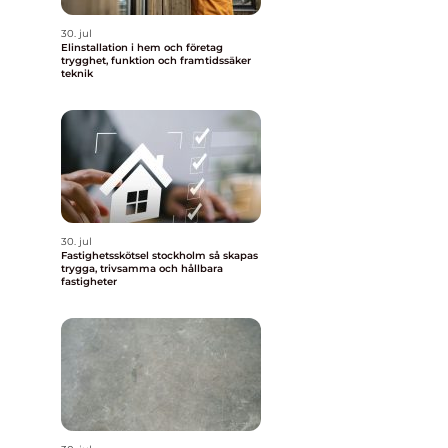
30. jul
Elinstallation i hem och företag
trygghet, funktion och framtidssäker
teknik
30. jul
Fastighetsskötsel stockholm så skapas
trygga, trivsamma och hållbara
fastigheter