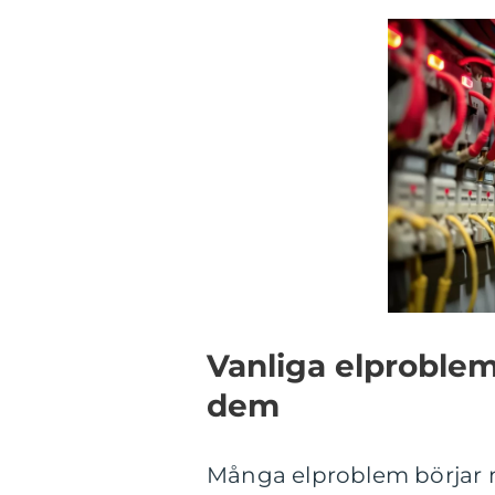
Vanliga elproblem 
dem
Många elproblem börjar 