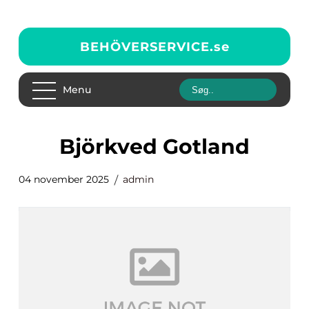
BEHÖVERSERVICE.
se
Menu
björkved Gotland
04 november 2025
admin