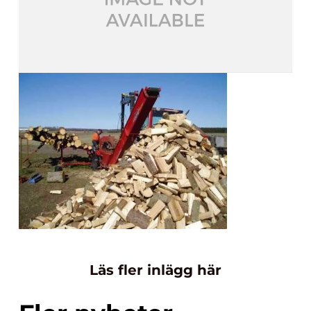
Läs fler inlägg här