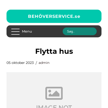
BEHÖVERSERVICE.
se
Menu
flytta hus
05 oktober 2023
admin