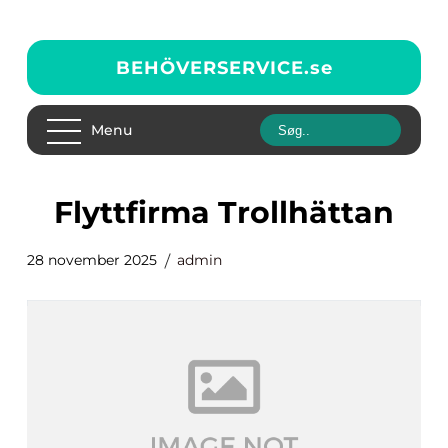
BEHÖVERSERVICE.
se
Menu
flyttfirma Trollhättan
28 november 2025
admin