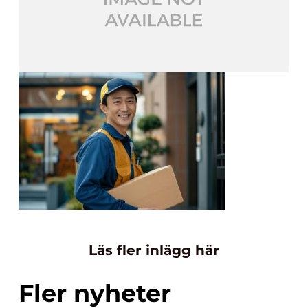
Läs fler inlägg här
Fler nyheter