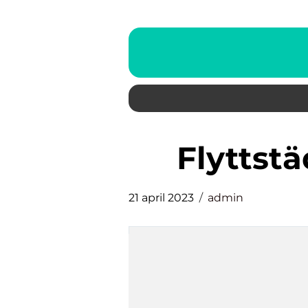
Flytts
21 april 2023
admin