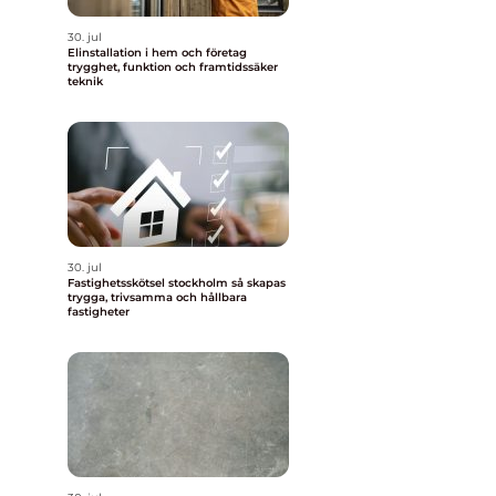
30. jul
Elinstallation i hem och företag
trygghet, funktion och framtidssäker
teknik
30. jul
Fastighetsskötsel stockholm så skapas
trygga, trivsamma och hållbara
fastigheter