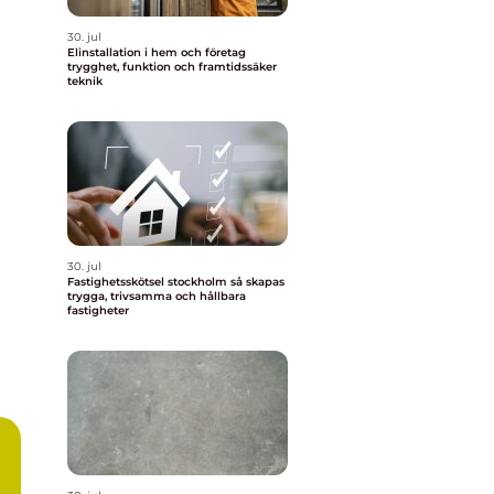
30. jul
Elinstallation i hem och företag
trygghet, funktion och framtidssäker
teknik
30. jul
Fastighetsskötsel stockholm så skapas
trygga, trivsamma och hållbara
fastigheter