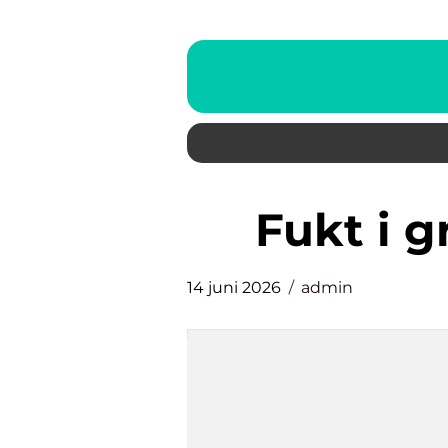
fukt i
14 juni 2026
admin