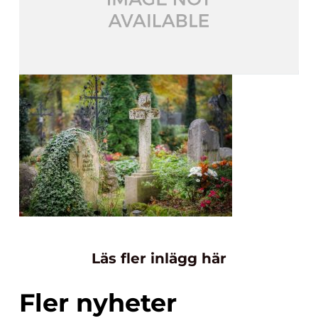
Läs fler inlägg här
Fler nyheter