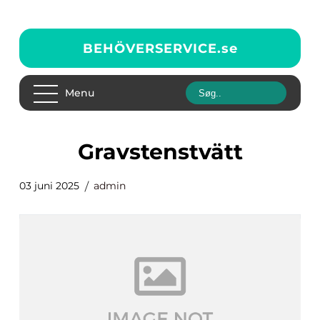
BEHÖVERSERVICE.
se
Menu
gravstenstvätt
03 juni 2025
admin