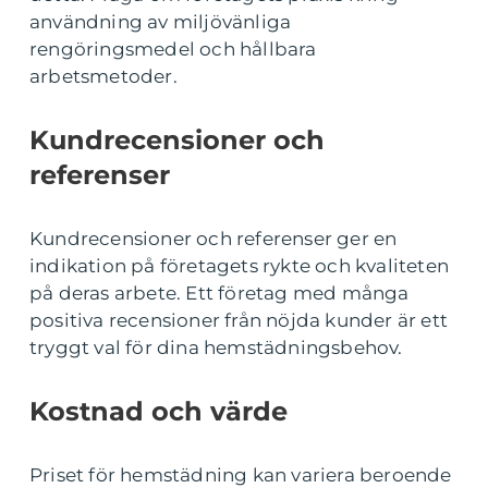
användning av miljövänliga
rengöringsmedel och hållbara
arbetsmetoder.
Kundrecensioner och
referenser
Kundrecensioner och referenser ger en
indikation på företagets rykte och kvaliteten
på deras arbete. Ett företag med många
positiva recensioner från nöjda kunder är ett
tryggt val för dina hemstädningsbehov.
Kostnad och värde
Priset för hemstädning kan variera beroende