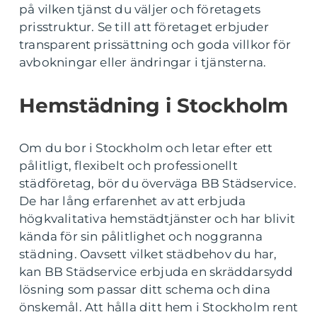
på vilken tjänst du väljer och företagets
prisstruktur. Se till att företaget erbjuder
transparent prissättning och goda villkor för
avbokningar eller ändringar i tjänsterna.
Hemstädning i Stockholm
Om du bor i Stockholm och letar efter ett
pålitligt, flexibelt och professionellt
städföretag, bör du överväga BB Städservice.
De har lång erfarenhet av att erbjuda
högkvalitativa hemstädtjänster och har blivit
kända för sin pålitlighet och noggranna
städning. Oavsett vilket städbehov du har,
kan BB Städservice erbjuda en skräddarsydd
lösning som passar ditt schema och dina
önskemål. Att hålla ditt hem i Stockholm rent