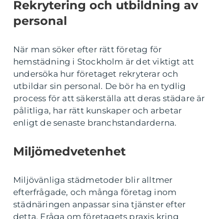
Rekrytering och utbildning av
personal
När man söker efter rätt företag för
hemstädning i Stockholm är det viktigt att
undersöka hur företaget rekryterar och
utbildar sin personal. De bör ha en tydlig
process för att säkerställa att deras städare är
pålitliga, har rätt kunskaper och arbetar
enligt de senaste branchstandarderna.
Miljömedvetenhet
Miljövänliga städmetoder blir alltmer
efterfrågade, och många företag inom
städnäringen anpassar sina tjänster efter
detta. Fråga om företagets praxis kring