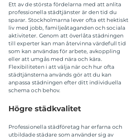
Ett av de största fördelarna med att anlita
professionella städtjänster är den tid du
sparar. Stockholmarna lever ofta ett hektiskt
liv med jobb, familjeåtaganden och sociala
aktiviteter. Genom att överlåta städningen
till experter kan man återvinna värdefull tid
som kan användas för arbete, avkoppling
eller att umgås med nära och kära.
Flexibiliteten i att välja när och hur ofta
städtjänsterna används gör att du kan
anpassa städningen efter ditt individuella
schema och behov.
Högre städkvalitet
Professionella städföretag har erfarna och
utbildade städare som använder sig av