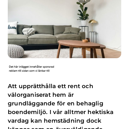
Att upprätthålla ett rent och
välorganiserat hem är
grundläggande för en behaglig
boendemiljö. I vår alltmer hektiska
vardag kan hemstädning dock