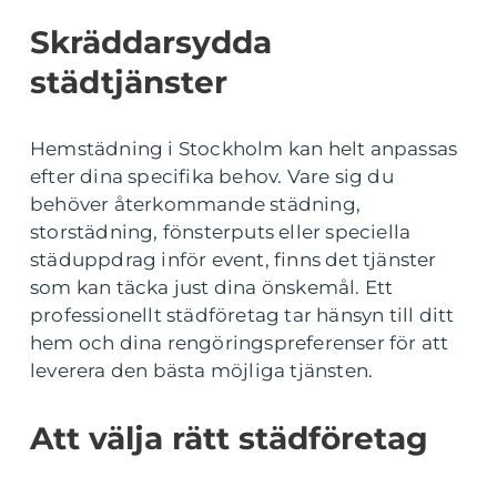
Skräddarsydda
städtjänster
Hemstädning i Stockholm kan helt anpassas
efter dina specifika behov. Vare sig du
behöver återkommande städning,
storstädning, fönsterputs eller speciella
städuppdrag inför event, finns det tjänster
som kan täcka just dina önskemål. Ett
professionellt städföretag tar hänsyn till ditt
hem och dina rengöringspreferenser för att
leverera den bästa möjliga tjänsten.
Att välja rätt städföretag