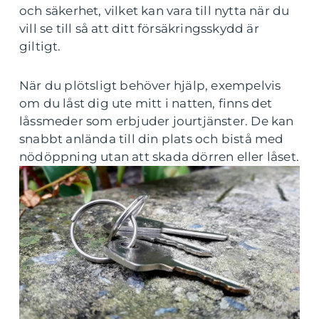
och säkerhet, vilket kan vara till nytta när du
vill se till så att ditt försäkringsskydd är
giltigt.
När du plötsligt behöver hjälp, exempelvis
om du låst dig ute mitt i natten, finns det
låssmeder som erbjuder jourtjänster. De kan
snabbt anlända till din plats och bistå med
nödöppning utan att skada dörren eller låset.