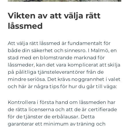
Vikten av att välja rätt
låssmed
Att välja rätt låssmed är fundamentalt för
både din säkerhet och sinnesro. I Malmö, en
stad med en blomstrande marknad för
låssmeder, kan det vara komplicerat att skilja
på pålitliga tjänsteleverantörer från de
mindre seriösa. Det krävs noggrannhet i valet
och här är några tips för hur du går till väga:
Kontrollera i första hand om låssmeden har
de rätta licenserna och att de är certifierade
för de tjänster de erbålausar. Detta
garanterar ett minimum av träning och