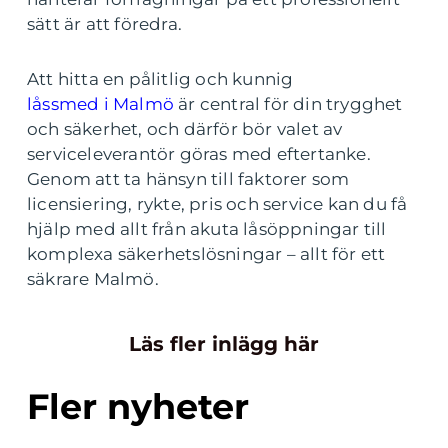
sätt är att föredra.
Att hitta en pålitlig och kunnig
låssmed i Malmö
är central för din trygghet
och säkerhet, och därför bör valet av
serviceleverantör göras med eftertanke.
Genom att ta hänsyn till faktorer som
licensiering, rykte, pris och service kan du få
hjälp med allt från akuta låsöppningar till
komplexa säkerhetslösningar – allt för ett
säkrare Malmö.
Läs fler inlägg här
Fler nyheter