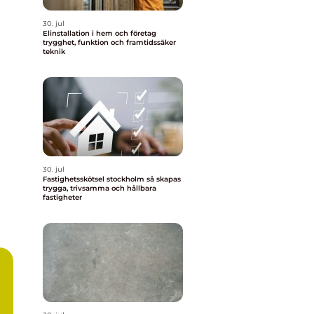
30. jul
Elinstallation i hem och företag
trygghet, funktion och framtidssäker
teknik
30. jul
Fastighetsskötsel stockholm så skapas
trygga, trivsamma och hållbara
fastigheter