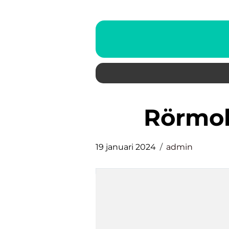
rörmo
19 januari 2024
admin