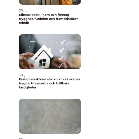
30. jul
Elinstallation i hem och företag
trygghet, funktion och framtidssäker
teknik
30. jul
Fastighetsskötsel stockholm så skapas
trygga, trivsamma och hållbara
fastigheter