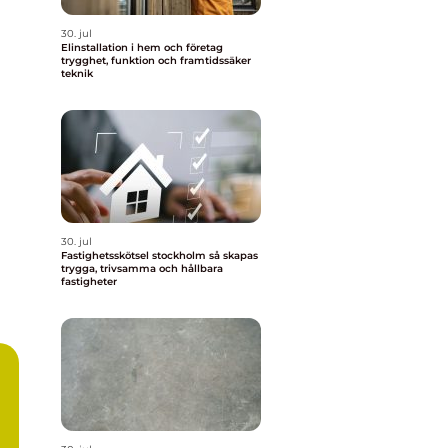
30. jul
Elinstallation i hem och företag
trygghet, funktion och framtidssäker
teknik
30. jul
Fastighetsskötsel stockholm så skapas
trygga, trivsamma och hållbara
fastigheter