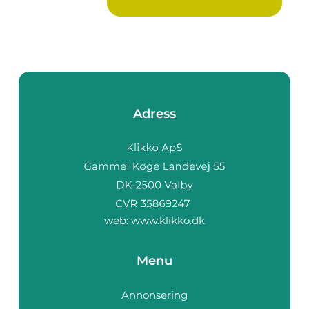
Adress
web:
www.klikko.dk
Menu
Annonsering