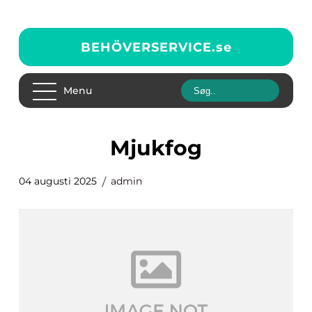
BEHÖVERSERVICE.
se
Menu
mjukfog
04 augusti 2025
admin