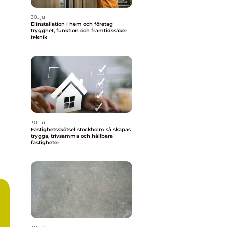
30. jul
Elinstallation i hem och företag
trygghet, funktion och framtidssäker
teknik
30. jul
Fastighetsskötsel stockholm så skapas
trygga, trivsamma och hållbara
fastigheter