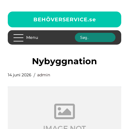
BEHÖVERSERVICE.
se
Menu
Nybyggnation
14 juni 2026
admin