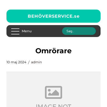
BEHÖVERSERVICE.
se
Menu
omrörare
10 maj 2024
admin