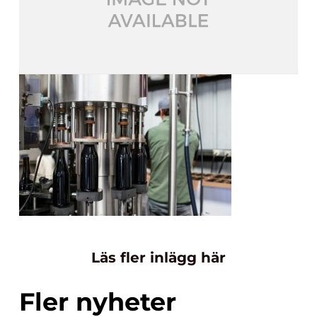
Läs fler inlägg här
Fler nyheter