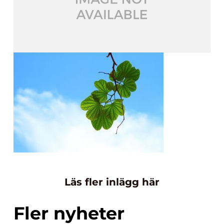
Läs fler inlägg här
Fler nyheter