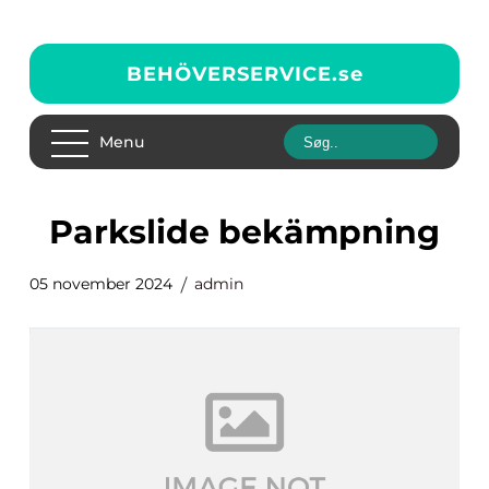
BEHÖVERSERVICE.
se
Menu
parkslide bekämpning
05 november 2024
admin