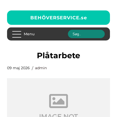
BEHÖVERSERVICE.
se
Menu
Plåtarbete
09 maj 2026
admin