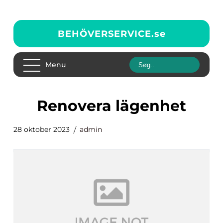
BEHÖVERSERVICE.
se
Menu
renovera lägenhet
28 oktober 2023
admin