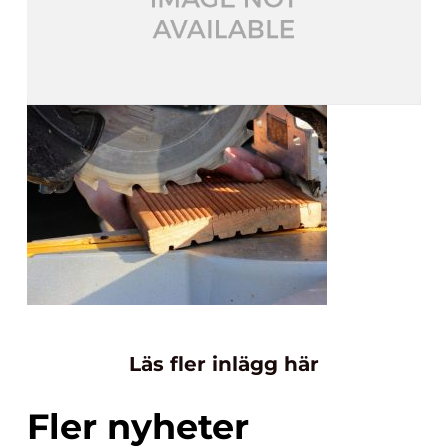
Läs fler inlägg här
Fler nyheter