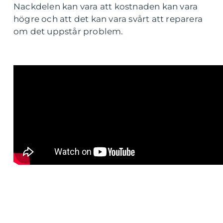
Nackdelen kan vara att kostnaden kan vara
högre och att det kan vara svårt att reparera
om det uppstår problem.