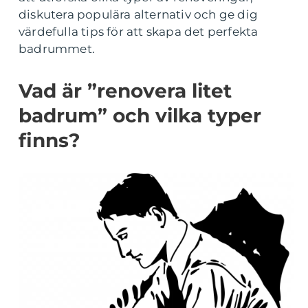
diskutera populära alternativ och ge dig
värdefulla tips för att skapa det perfekta
badrummet.
Vad är ”renovera litet
badrum” och vilka typer
finns?