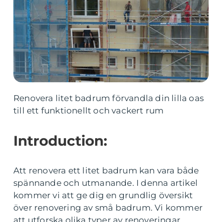
Renovera litet badrum förvandla din lilla oas
till ett funktionellt och vackert rum
Introduction:
Att renovera ett litet badrum kan vara både
spännande och utmanande. I denna artikel
kommer vi att ge dig en grundlig översikt
över renovering av små badrum. Vi kommer
att utforska olika typer av renoveringar,