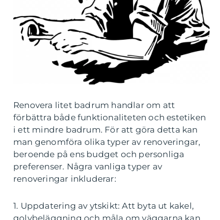
Renovera litet badrum handlar om att
förbättra både funktionaliteten och estetiken
i ett mindre badrum. För att göra detta kan
man genomföra olika typer av renoveringar,
beroende på ens budget och personliga
preferenser. Några vanliga typer av
renoveringar inkluderar:
1. Uppdatering av ytskikt: Att byta ut kakel,
golvbeläggning och måla om väggarna kan