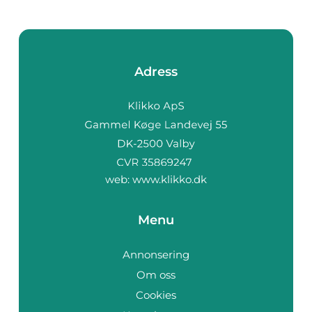
Adress
web:
www.klikko.dk
Menu
Annonsering
Om oss
Cookies