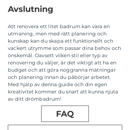
Avslutning
Att renovera ett litet badrum kan vara en
utmaning, men med rätt planering och
kunskap kan du skapa ett funktionellt och
vackert utrymme som passar dina behov och
önskemål. Oavsett vilken stil eller typ av
renovering du väljer, är det viktigt att ha en
budget och att göra noggranna mätningar
och planering innan du påbörjar arbetet.
Med hjälp av denna guide och din egen
kreativitet kommer du snart att kunna njuta
av ditt drömbadrum!
FAQ