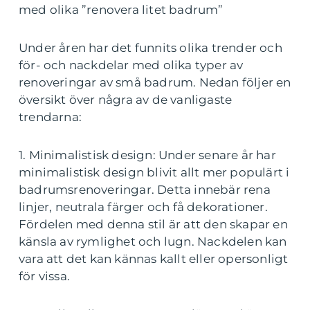
med olika ”renovera litet badrum”
Under åren har det funnits olika trender och
för- och nackdelar med olika typer av
renoveringar av små badrum. Nedan följer en
översikt över några av de vanligaste
trendarna:
1. Minimalistisk design: Under senare år har
minimalistisk design blivit allt mer populärt i
badrumsrenoveringar. Detta innebär rena
linjer, neutrala färger och få dekorationer.
Fördelen med denna stil är att den skapar en
känsla av rymlighet och lugn. Nackdelen kan
vara att det kan kännas kallt eller opersonligt
för vissa.