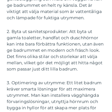
ge badrummet en helt ny känsla. Det är
viktigt att välja material som är vattentåliga
och lämpade för fuktiga utrymmen.
2. Byta ut sanitetsprodukter: Att byta ut
gamla toaletter, handfat och duschhörnor
kan inte bara förbättra funktionen, utan även
ge badrummet en modern och fräsch look.
Det finns olika stilar och storlekar att välja
mellan, vilket gör det möjligt att hitta något
som passar just ditt lilla badrum.
3. Optimering av utrymme: Ett litet badrum
kräver smarta lösningar för att maximera
utrymmet. Man kan installera vägghängda
förvaringslösningar, utnyttja hörnrum och
bygga in hyllor för att skapa mer plats för