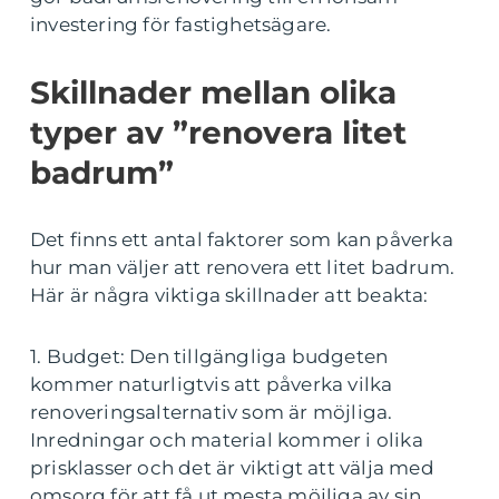
investering för fastighetsägare.
Skillnader mellan olika
typer av ”renovera litet
badrum”
Det finns ett antal faktorer som kan påverka
hur man väljer att renovera ett litet badrum.
Här är några viktiga skillnader att beakta:
1. Budget: Den tillgängliga budgeten
kommer naturligtvis att påverka vilka
renoveringsalternativ som är möjliga.
Inredningar och material kommer i olika
prisklasser och det är viktigt att välja med
omsorg för att få ut mesta möjliga av sin