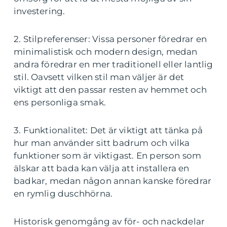
investering.
2. Stilpreferenser: Vissa personer föredrar en
minimalistisk och modern design, medan
andra föredrar en mer traditionell eller lantlig
stil. Oavsett vilken stil man väljer är det
viktigt att den passar resten av hemmet och
ens personliga smak.
3. Funktionalitet: Det är viktigt att tänka på
hur man använder sitt badrum och vilka
funktioner som är viktigast. En person som
älskar att bada kan välja att installera en
badkar, medan någon annan kanske föredrar
en rymlig duschhörna.
Historisk genomgång av för- och nackdelar