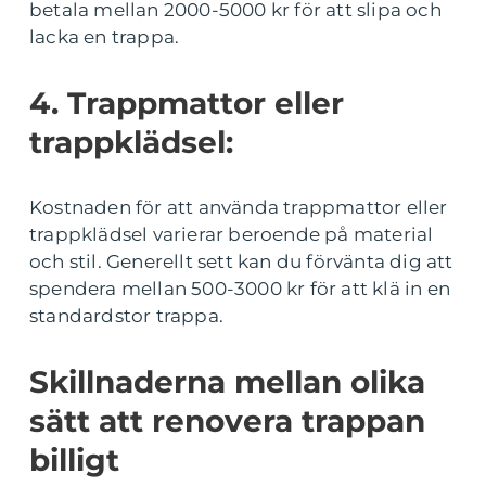
betala mellan 2000-5000 kr för att slipa och
lacka en trappa.
4. Trappmattor eller
trappklädsel:
Kostnaden för att använda trappmattor eller
trappklädsel varierar beroende på material
och stil. Generellt sett kan du förvänta dig att
spendera mellan 500-3000 kr för att klä in en
standardstor trappa.
Skillnaderna mellan olika
sätt att renovera trappan
billigt