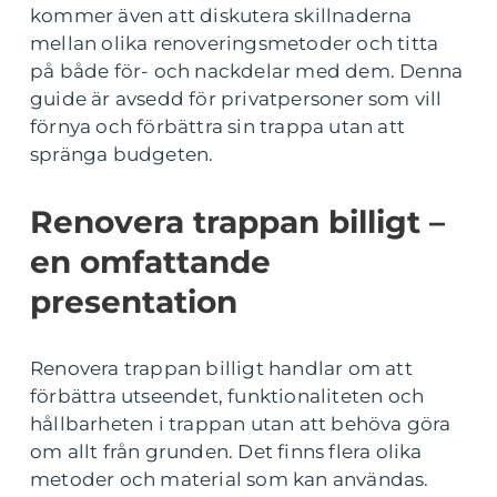
kommer även att diskutera skillnaderna
mellan olika renoveringsmetoder och titta
på både för- och nackdelar med dem. Denna
guide är avsedd för privatpersoner som vill
förnya och förbättra sin trappa utan att
spränga budgeten.
Renovera trappan billigt –
en omfattande
presentation
Renovera trappan billigt handlar om att
förbättra utseendet, funktionaliteten och
hållbarheten i trappan utan att behöva göra
om allt från grunden. Det finns flera olika
metoder och material som kan användas.