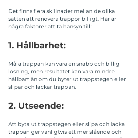
Det finns flera skillnader mellan de olika
sätten att renovera trappor billigt. Här är
några faktorer att ta hänsyn till:
1. Hållbarhet:
Måla trappan kan vara en snabb och billig
lösning, men resultatet kan vara mindre
hållbart än om du byter ut trappstegen eller
slipar och lackar trappan.
2. Utseende:
Att byta ut trappstegen eller slipa och lacka
trappan ger vanligtvis ett mer slående och