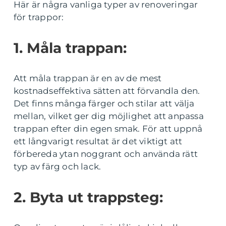
Här är några vanliga typer av renoveringar
för trappor:
1. Måla trappan:
Att måla trappan är en av de mest
kostnadseffektiva sätten att förvandla den.
Det finns många färger och stilar att välja
mellan, vilket ger dig möjlighet att anpassa
trappan efter din egen smak. För att uppnå
ett långvarigt resultat är det viktigt att
förbereda ytan noggrant och använda rätt
typ av färg och lack.
2. Byta ut trappsteg: