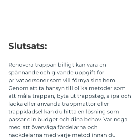
Slutsats:
Renovera trappan billigt kan vara en
spännande och givande uppgift för
privatpersoner som vill förnya sina hem.
Genom att ta hänsyn till olika metoder som
att måla trappan, byta ut trappsteg, slipa och
lacka eller använda trappmattor eller
trappklädsel kan du hitta en lösning som
passar din budget och dina behov. Var noga
med att överväga fördelarna och
nackdelarna med varje metod innan du