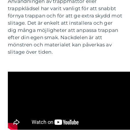
Användningen av trappmattor eller
trappklädsel har varit vanligt för att snabbt
förnya trappan och för att ge extra skydd mot
slitage. Det är enkelt att installera och ger
dig många möjligheter att anpassa trappan
efter din egen smak. Nackdelen är att
mönstren och materialet kan påverkas av
slitage över tiden.