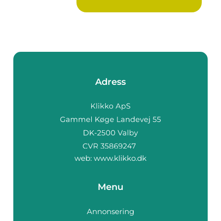
Adress
web:
www.klikko.dk
Menu
Annonsering