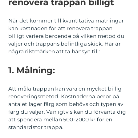
renovera trappan billigt
När det kommer till kvantitativa mätningar
kan kostnaden för att renovera trappan
billigt variera beroende på vilken metod du
väljer och trappans befintliga skick. Här är
några riktmärken att ta hänsyn till:
1. Målning:
Att måla trappan kan vara en mycket billig
renoveringsmetod. Kostnaderna beror på
antalet lager färg som behövs och typen av
färg du väljer. Vanligtvis kan du förvänta dig
att spendera mellan 500-2000 kr för en
standardstor trappa.