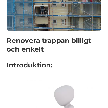
Renovera trappan billigt
och enkelt
Introduktion: