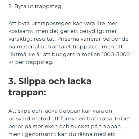
2. Byta ut trappsteg:
Att byta ut trappstegen kan vara lite mer
kostsamt, men det ger ett betydligt mer
varaktigt resultat. Priserna varierar beroende
på material och antalet trappsteg, men ett
riktmärke är att budgetera mellan 1000-3000
kr per trappsteg.
3. Slippa och lacka
trappan:
Att slipa och lacka trappan kan vara en
prisvärd metod att förnya en trätrappa. Priset
beror på storleken och skicket på trappan,
men i genomsnitt kan du räkna med att