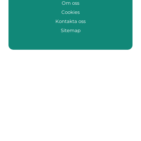
Om oss
Cookies
Kontakta oss
Sitemap