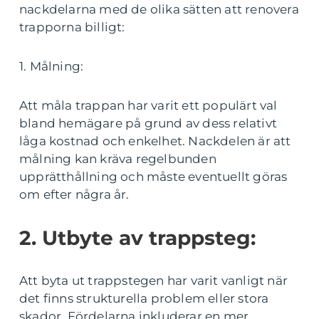
nackdelarna med de olika sätten att renovera
trapporna billigt:
1. Målning:
Att måla trappan har varit ett populärt val
bland hemägare på grund av dess relativt
låga kostnad och enkelhet. Nackdelen är att
målning kan kräva regelbunden
upprätthållning och måste eventuellt göras
om efter några år.
2. Utbyte av trappsteg:
Att byta ut trappstegen har varit vanligt när
det finns strukturella problem eller stora
skador. Fördelarna inkluderar en mer