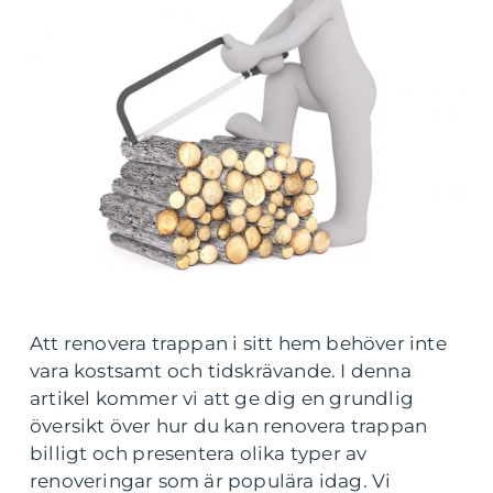
Att renovera trappan i sitt hem behöver inte
vara kostsamt och tidskrävande. I denna
artikel kommer vi att ge dig en grundlig
översikt över hur du kan renovera trappan
billigt och presentera olika typer av
renoveringar som är populära idag. Vi