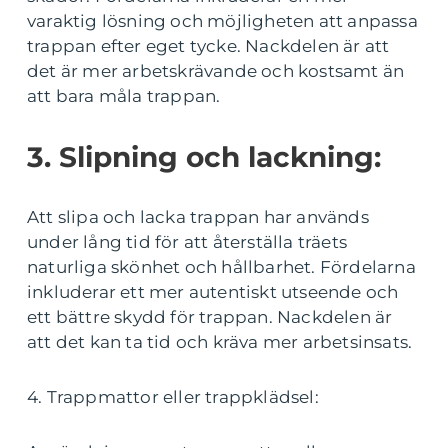
varaktig lösning och möjligheten att anpassa
trappan efter eget tycke. Nackdelen är att
det är mer arbetskrävande och kostsamt än
att bara måla trappan.
3. Slipning och lackning:
Att slipa och lacka trappan har används
under lång tid för att återställa träets
naturliga skönhet och hållbarhet. Fördelarna
inkluderar ett mer autentiskt utseende och
ett bättre skydd för trappan. Nackdelen är
att det kan ta tid och kräva mer arbetsinsats.
4. Trappmattor eller trappklädsel: