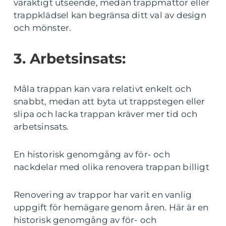
varaktigt utseende, medan trappmattor eller
trappklädsel kan begränsa ditt val av design
och mönster.
3. Arbetsinsats:
Måla trappan kan vara relativt enkelt och
snabbt, medan att byta ut trappstegen eller
slipa och lacka trappan kräver mer tid och
arbetsinsats.
En historisk genomgång av för- och
nackdelar med olika renovera trappan billigt
Renovering av trappor har varit en vanlig
uppgift för hemägare genom åren. Här är en
historisk genomgång av för- och