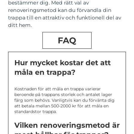
bestämmer dig. Med rätt val av
renoveringsmetod kan du förvandla din
trappa till en attraktiv och funktionell del av
ditt hem.
FAQ
Hur mycket kostar det att
måla en trappa?
Kostnaden för att måla en trappa varierar
beroende på trappans storlek och antalet lager
färg som behövs. Vanligtvis kan du förvänta dig
att betala mellan 500-2000 kr för att måla en
standardstor trappa.
Vilken renoveringsmetod är