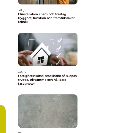
30. jul
Elinstallation i hem och företag
trygghet, funktion och framtidssäker
teknik
30. jul
Fastighetsskötsel stockholm så skapas
trygga, trivsamma och hållbara
fastigheter