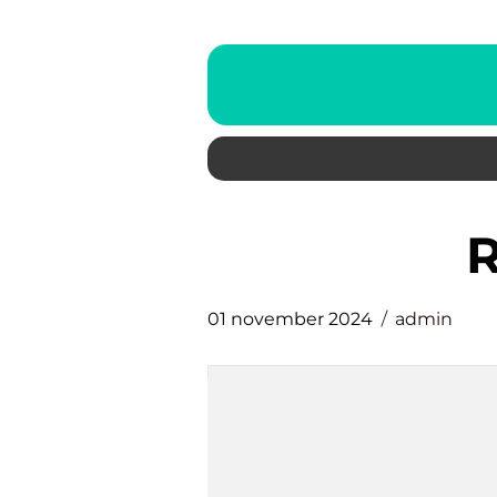
01 november 2024
admin