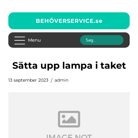
BEHÖVERSERVICE.
se
Menu
sätta upp lampa i taket
13 september 2023
admin