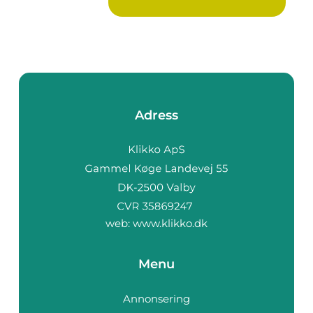
Adress
web:
www.klikko.dk
Menu
Annonsering