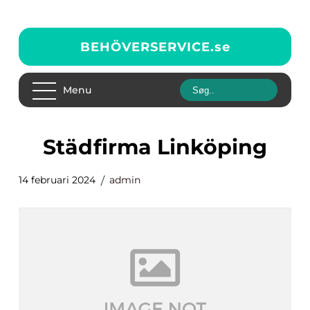
BEHÖVERSERVICE.
se
Menu
städfirma Linköping
14 februari 2024
admin