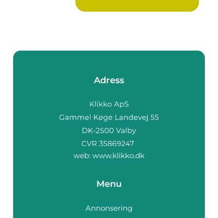
Adress
web:
www.klikko.dk
Menu
Annonsering