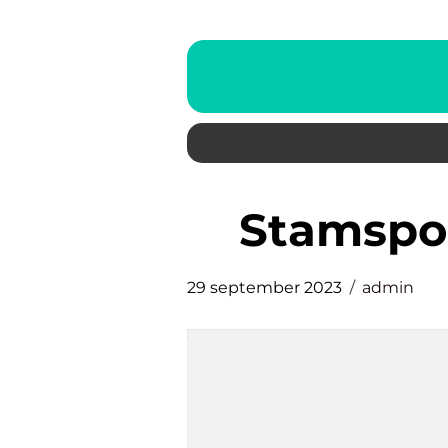
stamspo
29 september 2023
admin