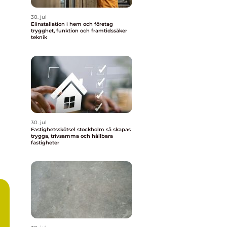
30. jul
Elinstallation i hem och företag
trygghet, funktion och framtidssäker
teknik
30. jul
Fastighetsskötsel stockholm så skapas
trygga, trivsamma och hållbara
fastigheter