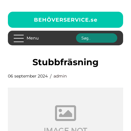
BEHÖVERSERVICE.
se
Menu
stubbfräsning
06 september 2024
admin