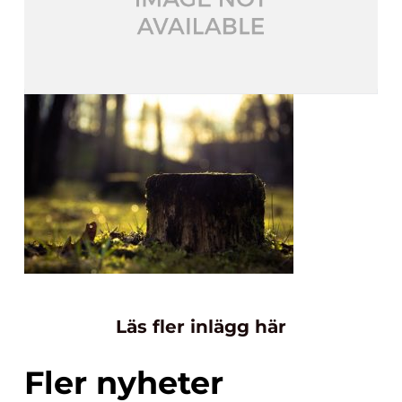
Läs fler inlägg här
Fler nyheter