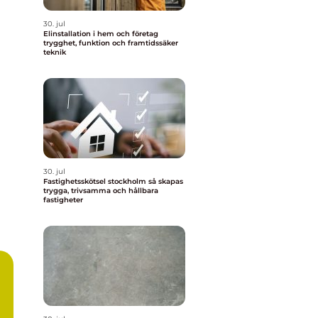
30. jul
Elinstallation i hem och företag
trygghet, funktion och framtidssäker
teknik
30. jul
Fastighetsskötsel stockholm så skapas
trygga, trivsamma och hållbara
fastigheter