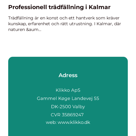
Professionell trädfällning i Kalmar
Trädfällning är en konst och ett hantverk som kräver
kunskap, erfarenhet och rätt utrustning. I Kalmar, där
naturen &aum...
Adress
web:
www.klikko.dk