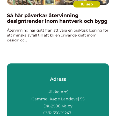
18. sep
Så här påverkar återvinning
designtrender inom hantverk och bygg
Återvinning har gått från att vara en praktisk lösning för
att minska avfall till att bli en drivande kraft inom
design oc...
Adress