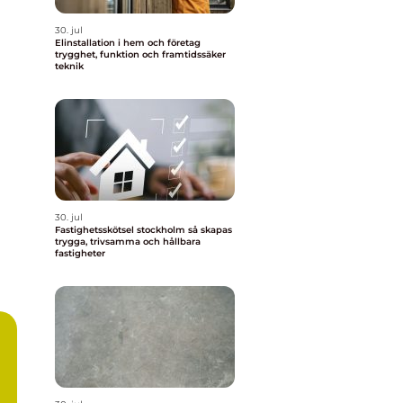
30. jul
Elinstallation i hem och företag
trygghet, funktion och framtidssäker
teknik
30. jul
Fastighetsskötsel stockholm så skapas
trygga, trivsamma och hållbara
fastigheter