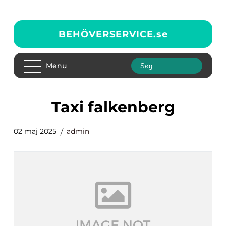
BEHÖVERSERVICE.
se
Menu
Taxi falkenberg
02 maj 2025
admin