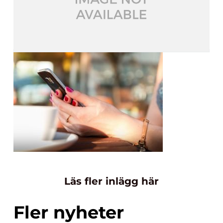
Läs fler inlägg här
Fler nyheter