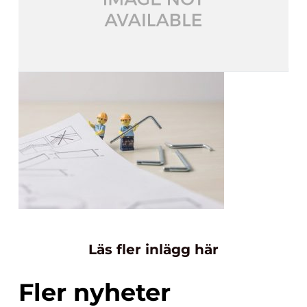
Läs fler inlägg här
Fler nyheter