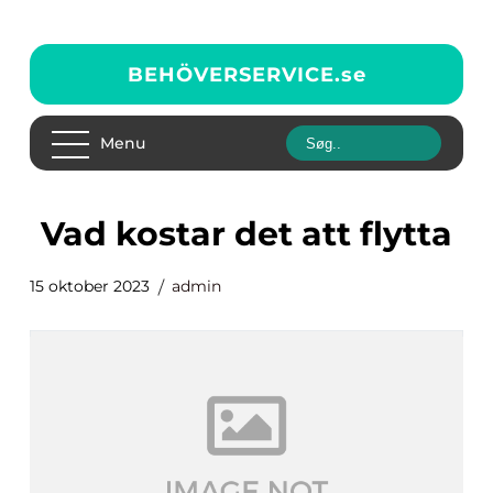
BEHÖVERSERVICE.
se
Menu
vad kostar det att flytta
15 oktober 2023
admin